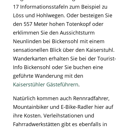
17 Informationsstafeln zum Beispiel zu
Löss und Hohlwegen. Oder besteigen Sie
den 557 Meter hohen Totenkopf oder
erklimmen Sie den Aussichtsturm
Neunlinden bei Bickensohl mit einem
sensationellen Blick über den Kaiserstuhl.
Wanderkarten erhalten Sie bei der Tourist-
Info Bickensohl oder Sie buchen eine
geführte Wanderung mit den
Kaiserstühler Gästeführern
.
Natürlich kommen auch Rennradfahrer,
Mountainbiker und E-Bike-Radler hier auf
ihre Kosten. Verleihstationen und
Fahrradwerkstätten gibt es ebenfalls in