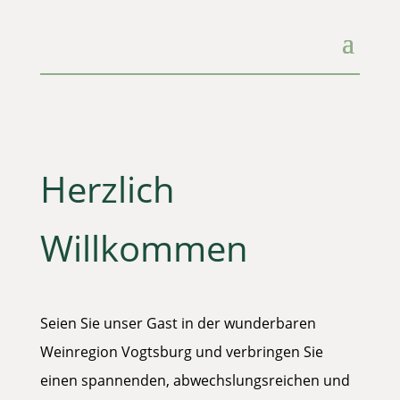
Herzlich
Willkommen
Seien Sie unser Gast in der wunderbaren
Weinregion Vogtsburg und verbringen Sie
einen spannenden, abwechslungsreichen und