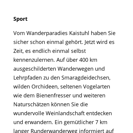
Sport
Vom Wanderparadies Kaistuhl haben Sie
sicher schon einmal gehört. Jetzt wird es
Zeit, es endlich einmal selbst
kennenzulernen. Auf über 400 km
ausgeschilderten Wanderwegen und
Lehrpfaden zu den Smaragdeidechsen,
wilden Orchideen, seltenen Vogelarten
wie dem Bienenfresser und weiteren
Naturschätzen können Sie die
wundervolle Weinlandschaft entdecken
und erwandern. Ein gemütlicher 7 km
langer Runderwanderweg informiert auf