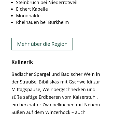
Steinbruch bei Niederrotweil
Eichert Kapelle
Mondhalde
Rheinauen bei Burkheim
Mehr über die Region
Kulinarik
Badischer Spargel und Badischer Wein in
der Strauße, Bibiliskäs mit Gschwelldi zur
Mittagspause, Weinbergschnecken und
süße saftige Erdbeeren vom Kaiserstuhl,
ein herzhafter Zwiebelkuchen mit Neuem
Süßen auf dem Winzerhock – auch