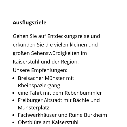
Ausflugsziele
Gehen Sie auf Entdeckungsreise und
erkunden Sie die vielen kleinen und
großen Sehenswürdigkeiten im
Kaiserstuhl und der Region.
Unsere Empfehlungen:
Breisacher Münster mit
Rheinspaziergang
eine Fahrt mit dem Rebenbummler
Freiburger Altstadt mit Bächle und
Münsterplatz
Fachwerkhäuser und Ruine Burkheim
Obstblüte am Kaiserstuhl