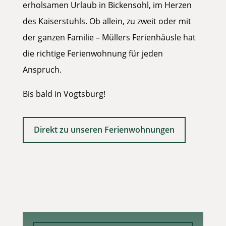
erholsamen Urlaub in Bickensohl, im Herzen
des Kaiserstuhls. Ob allein, zu zweit oder mit
der ganzen Familie – Müllers Ferienhäusle hat
die richtige Ferienwohnung für jeden
Anspruch.
Bis bald in Vogtsburg!
Direkt zu unseren Ferienwohnungen