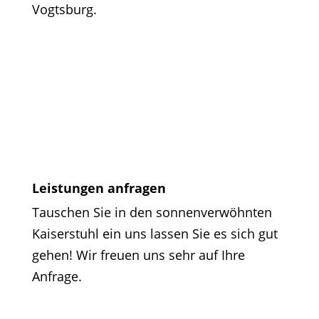
Vogtsburg.
Leistungen anfragen
Tauschen Sie in den sonnenverwöhnten
Kaiserstuhl ein uns lassen Sie es sich gut
gehen! Wir freuen uns sehr auf Ihre
Anfrage.
Familienunternehmen