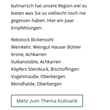
kulinarisch hat unsere Region viel zu
bieten was Sie so vielleicht noch nie
gegessen haben. Hier ein paar
Empfehlungen:
Rebstock Bickensohl
Weinkehr, Weingut Hauser Bühler
Krone, Achkarren
Vulkanstüble, Achkarren
Köpfers Steinbuck, Bischoffingen
Vogelstrauße, Oberbergen
Mondhalde, Oberbergen
Mehr zum Thema Kulinarik