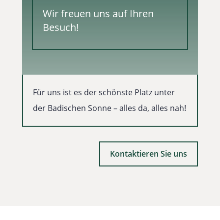
Wir freuen uns auf Ihren
Besuch!
Für uns ist es der schönste Platz unter
der Badischen Sonne – alles da, alles nah!
Kontaktieren Sie uns